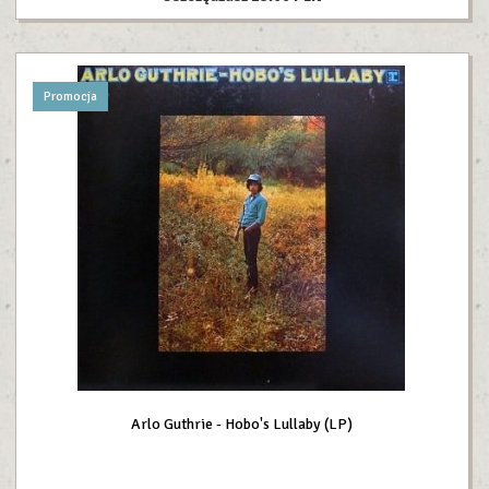
Promocja
Arlo Guthrie - Hobo's Lullaby (LP)