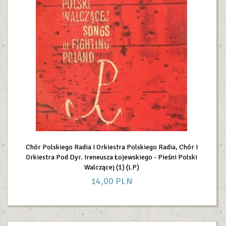
Chór Polskiego Radia I Orkiestra Polskiego Radia, Chór I
Orkiestra Pod Dyr. Ireneusza Łojewskiego - Pieśni Polski
Walczącej (1) (LP)
14,
00
PLN