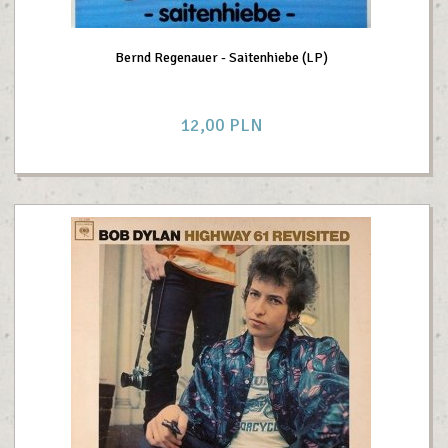
Bernd Regenauer - Saitenhiebe (LP)
12,
00
PLN