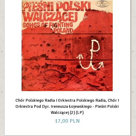
Chór Polskiego Radia I Orkiestra Polskiego Radia, Chór I
Orkiestra Pod Dyr. Ireneusza Łojewskiego - Pieśni Polski
Walczącej (2) (LP)
17,
00
PLN