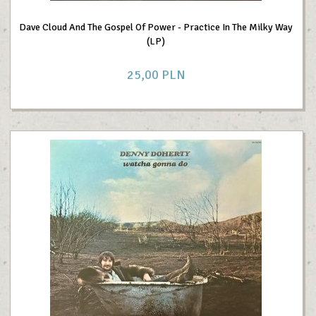
Dave Cloud And The Gospel Of Power - Practice In The Milky Way
(LP)
25,
00
PLN