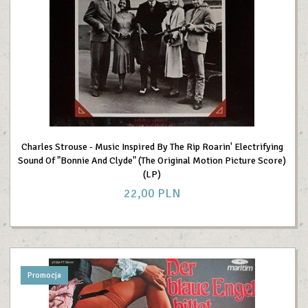
Charles Strouse - Music Inspired By The Rip Roarin' Electrifying
Sound Of "Bonnie And Clyde" (The Original Motion Picture Score)
(LP)
22,
00
PLN
Promocja