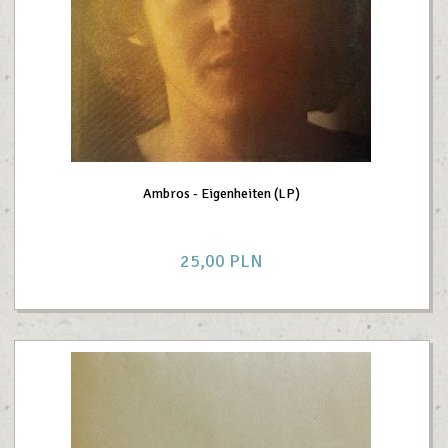
Ambros - Eigenheiten (LP)
25,
00
PLN