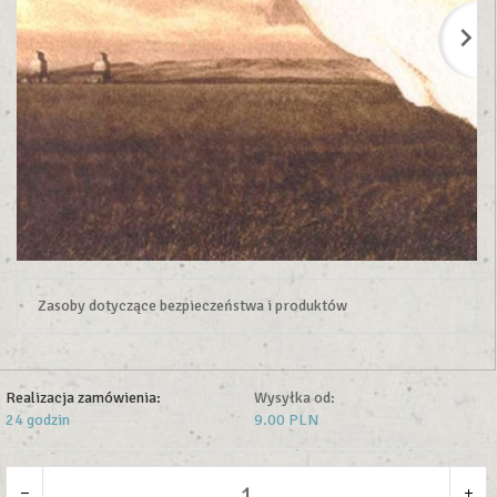
Zasoby dotyczące bezpieczeństwa i produktów
Realizacja zamówienia:
Wysyłka od:
24 godzin
9.00 PLN