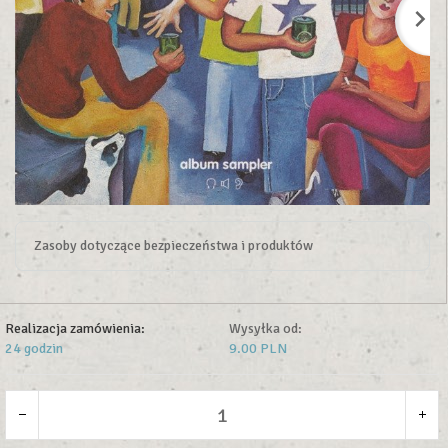
Zasoby dotyczące bezpieczeństwa i produktów
Realizacja zamówienia:
Wysyłka od:
24 godzin
9.00 PLN