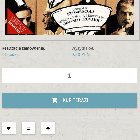
Realizacja zamówienia:
Wysyłka od:
24 godzin
9.00 PLN
KUP TERAZ!