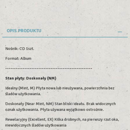
OPIS PRODUKTU
Nośnik: CD 1szt.
Format: Album
--------------------------------------------------
Stan płyty: Doskonały (NM)
Idealny (Mint, M) Płyta nowa lub nieużywana, powierzchnia bez
śladów użytkowania.
Doskonały (Near Mint, NM) Stan bliski ideału. Brak widocznych
oznak użytkowania. Płyta używana wyjątkowo ostrożnie.
Rewelacyjny (Excellent, EX) Kilka drobnych, na pierwszy rzut oka,
niewidocznych śladów użytkowania