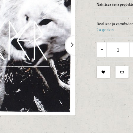
Najniższa cena produktu
Realizacja zamówien
24 godzin