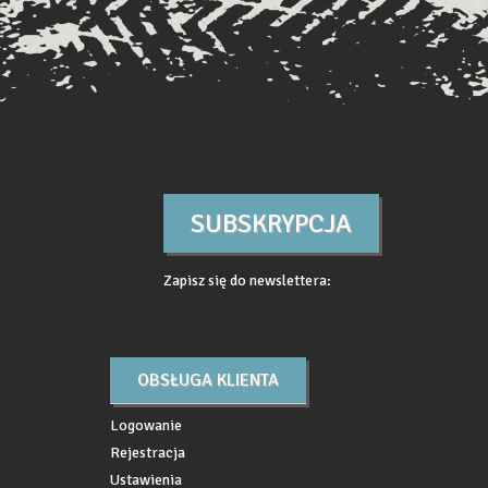
SUBSKRYPCJA
Zapisz się do newslettera:
OBSŁUGA KLIENTA
Logowanie
Rejestracja
Ustawienia