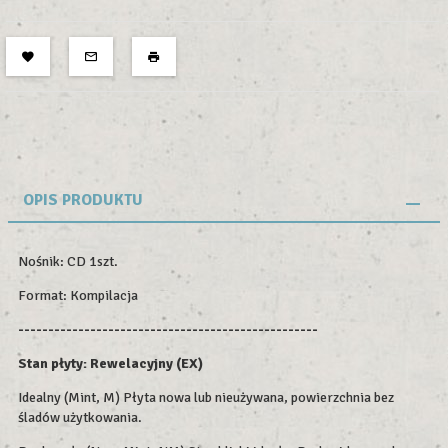
OPIS PRODUKTU
Nośnik: CD 1szt.
Format: Kompilacja
--------------------------------------------------
Stan płyty: Rewelacyjny (EX)
Idealny (Mint, M) Płyta nowa lub nieużywana, powierzchnia bez
śladów użytkowania.