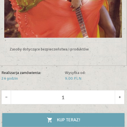
Zasoby dotyczące bezpieczeństwa i produktów
Realizacja zamówienia:
Wysyłka od:
24 godzin
9.00 PLN
KUP TERAZ!