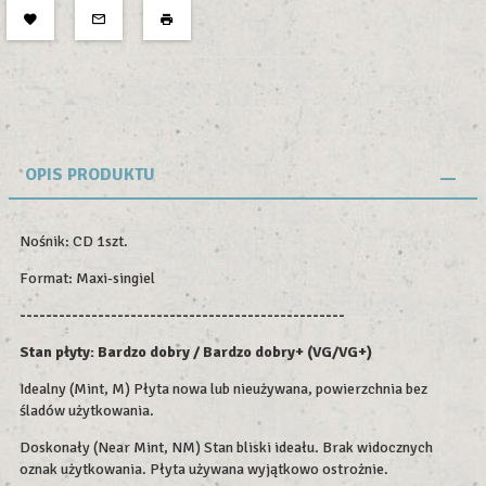
OPIS PRODUKTU
Nośnik: CD 1szt.
Format: Maxi-singiel
--------------------------------------------------
Stan płyty: Bardzo dobry / Bardzo dobry+ (VG/VG+)
Idealny (Mint, M) Płyta nowa lub nieużywana, powierzchnia bez
śladów użytkowania.
Doskonały (Near Mint, NM) Stan bliski ideału. Brak widocznych
oznak użytkowania. Płyta używana wyjątkowo ostrożnie.