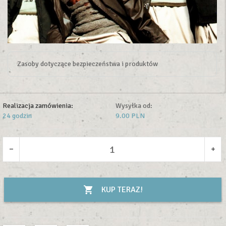
Zasoby dotyczące bezpieczeństwa i produktów
Realizacja zamówienia:
Wysyłka od:
24 godzin
9.00 PLN
KUP TERAZ!