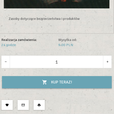
Zasoby dotyczące bezpieczeństwa i produktów
Realizacja zamówienia:
Wysyłka od:
24 godzin
9.00 PLN
KUP TERAZ!