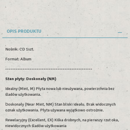
OPIS PRODUKTU
Nośnik: CD 1szt.
Format: Album
--------------------------------------------------
Stan płyty: Doskonały (NM)
Idealny (Mint, M) Płyta nowa lub nieużywana, powierzchnia bez
śladów użytkowania.
Doskonały (Near Mint, NM) Stan bliski ideału. Brak widocznych
oznak użytkowania. Płyta używana wyjątkowo ostrożnie.
Rewelacyjny (Excellent, EX) Kilka drobnych, na pierwszy rzut oka,
niewidocznych śladów użytkowania