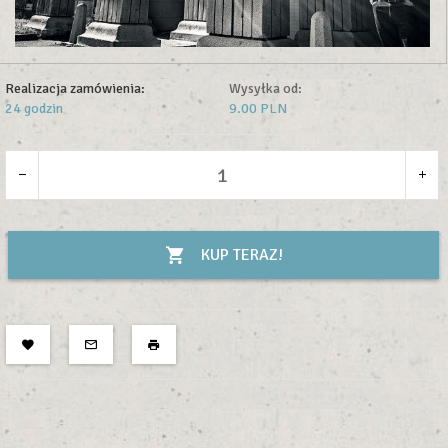
Realizacja zamówienia:
Wysyłka od:
24 godzin
9.00 PLN
KUP TERAZ!