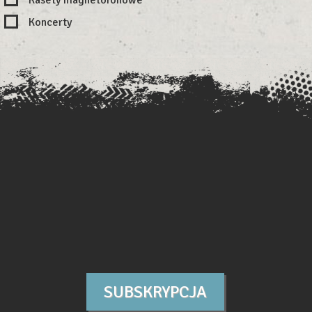
Koncerty
SUBSKRYPCJA