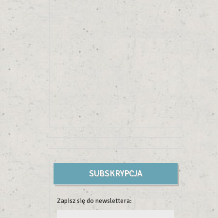
SUBSKRYPCJA
Zapisz się do newslettera: