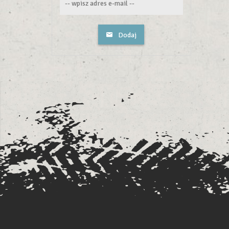
Dodaj