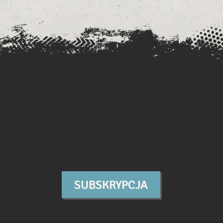
SUBSKRYPCJA