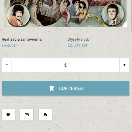
Realizacja zamówienia:
Wysyłka od:
24 godzin
12.50 PLN
KUP TERAZ!