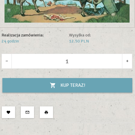
Realizacja zamówienia:
Wysyłka od:
24 godzin
12.50 PLN
KUP TERAZ!