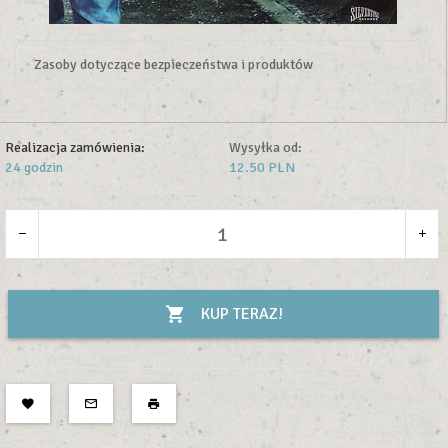
Zasoby dotyczące bezpieczeństwa i produktów
Realizacja zamówienia:
Wysyłka od:
24 godzin
12.50 PLN
KUP TERAZ!