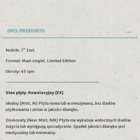
OPIS PRODUKTU
Nośnik: 7'' 1szt.
Format: Maxi-singiel, Limited Edition
Obroty: 45 rpm
--------------------------------------------------
Stan płyty: Rewelacyjny (EX)
Idealny (Mint, M) Płyta nowa lub w nieużywana, bez śladów
użytkowania i zmian w jakości dźwięku.
Doskonały (Near Mint, NM) Płyta nie wykazuje widocznych śladów
zużycia lub występują sporadycznie. Spadek jakości dźwięku jest
niesłyszalny lub minimalny.