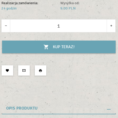
Realizacja zamówienia:
Wysyłka od:
24 godzin
9.00 PLN
KUP TERAZ!
OPIS PRODUKTU