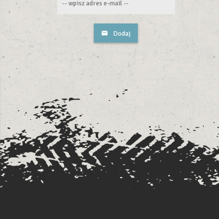
Dodaj