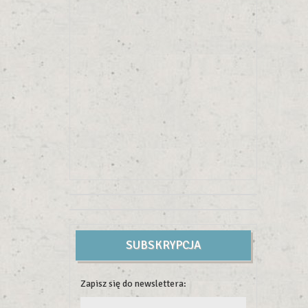
SUBSKRYPCJA
Zapisz się do newslettera: