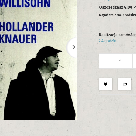
Oszczędzasz 4.00 
Najniższa cena produktu
Realizacja zamówien
24 godzin