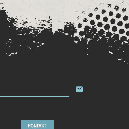
KONTAKT