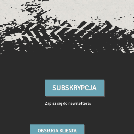
SUBSKRYPCJA
Zapisz się do newslettera:
OBSŁUGA KLIENTA