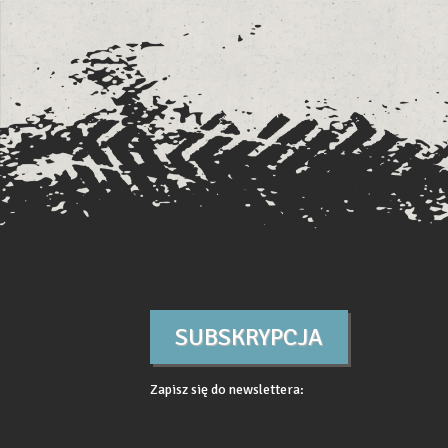
SUBSKRYPCJA
Zapisz się do newslettera: