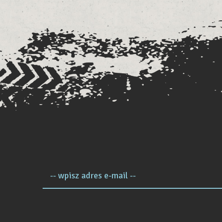
-- wpisz adres e-mail --