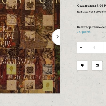
Oszczędzasz 4.00 
Najniższa cena produktu
Realizacja zamówien
24 godzin