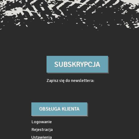
SUBSKRYPCJA
Zapisz się do newslettera:
OBSŁUGA KLIENTA
Logowanie
Rejestracja
Ustawienia