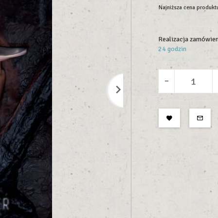
Najniższa cena produktu
Realizacja zamówien
24 godzin