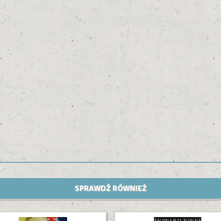
SPRAWDŹ RÓWNIEŻ