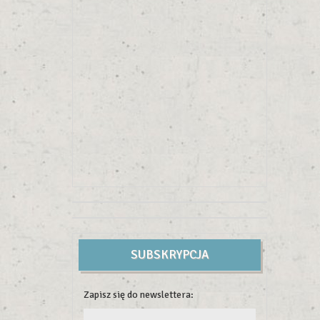
SUBSKRYPCJA
Zapisz się do newslettera: