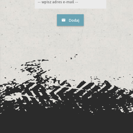
Dodaj