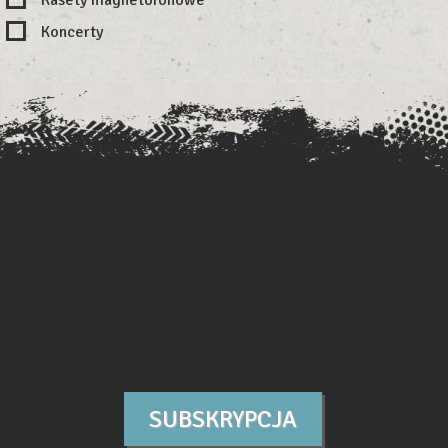
Koncerty
SUBSKRYPCJA