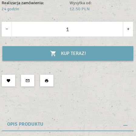
Realizacja zamówienia:
Wysyłka od:
24 godzin
12.50 PLN
KUP TERAZ!
OPIS PRODUKTU