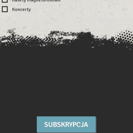
Koncerty
SUBSKRYPCJA