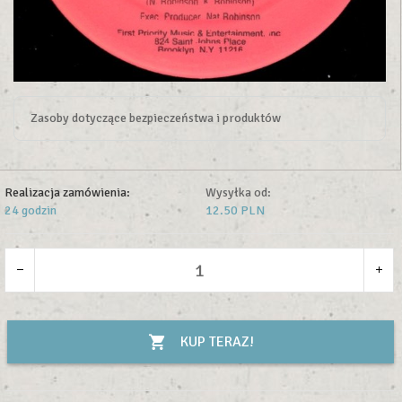
Zasoby dotyczące bezpieczeństwa i produktów
Realizacja zamówienia:
Wysyłka od:
24 godzin
12.50 PLN
KUP TERAZ!