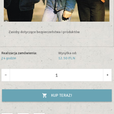
Zasoby dotyczące bezpieczeństwa i produktów
Realizacja zamówienia:
Wysyłka od:
24 godzin
12.50 PLN
KUP TERAZ!