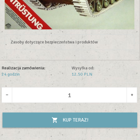
Zasoby dotyczące bezpieczeństwa i produktów
Realizacja zamówienia:
Wysyłka od:
24 godzin
12.50 PLN
KUP TERAZ!