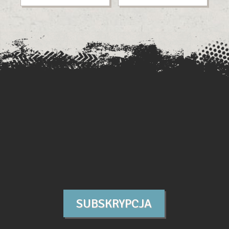
SUBSKRYPCJA