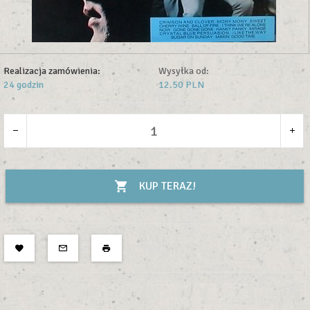
Realizacja zamówienia:
Wysyłka od:
24 godzin
12.50 PLN
KUP TERAZ!