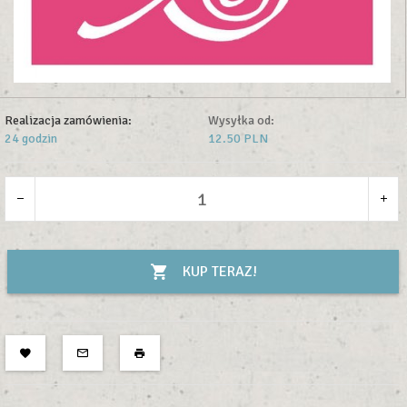
Realizacja zamówienia:
Wysyłka od:
24 godzin
12.50 PLN
KUP TERAZ!