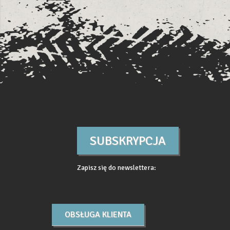
SUBSKRYPCJA
Zapisz się do newslettera:
OBSŁUGA KLIENTA