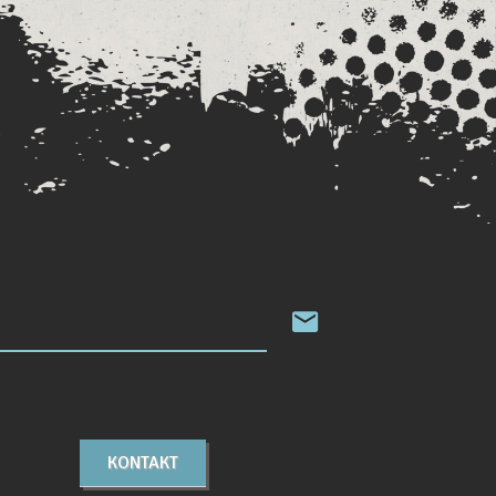
KONTAKT