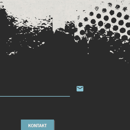
KONTAKT