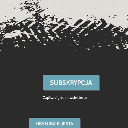
SUBSKRYPCJA
Zapisz się do newslettera:
OBSŁUGA KLIENTA