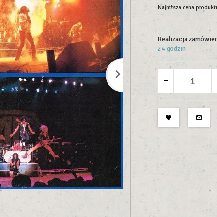
Najniższa cena produktu
Realizacja zamówien
24 godzin