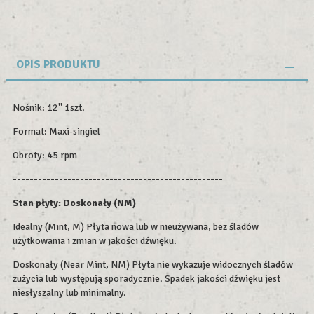
OPIS PRODUKTU
Nośnik: 12'' 1szt.
Format: Maxi-singiel
Obroty: 45 rpm
--------------------------------------------------
Stan płyty: Doskonały (NM)
Idealny (Mint, M) Płyta nowa lub w nieużywana, bez śladów
użytkowania i zmian w jakości dźwięku.
Doskonały (Near Mint, NM) Płyta nie wykazuje widocznych śladów
zużycia lub występują sporadycznie. Spadek jakości dźwięku jest
niesłyszalny lub minimalny.