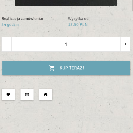
Realizacja zamówienia:
Wysyłka od:
24 godzin
12.50 PLN
KUP TERAZ!