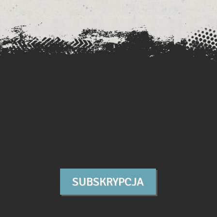
SUBSKRYPCJA