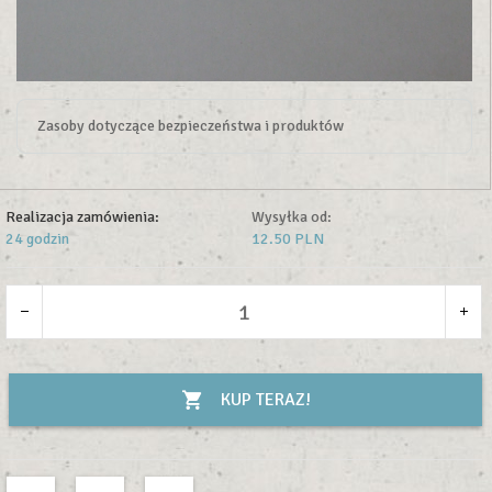
Zasoby dotyczące bezpieczeństwa i produktów
Realizacja zamówienia:
Wysyłka od:
24 godzin
12.50 PLN
KUP TERAZ!