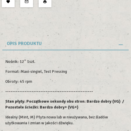
OPIS PRODUKTU
Nośnik: 12'' 1szt.
Format: Maxi-singiel,
Test Pressing
Obroty: 45 rpm
--------------------------------------------------
Stan płyty: Początkowe sekundy obu stron: Bardzo dobry (VG) /
Pozostałe ścieżki: Bardzo dobry+ (VG+)
Idealny (Mint, M) Płyta nowa lub w nieużywana, bez śladów
użytkowania i zmian w jakości dźwięku.