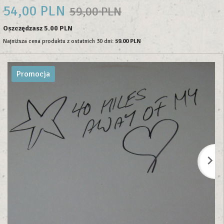
54,
00
PLN
59,00 PLN
Oszczędzasz 5.00 PLN
Najniższa cena produktu z ostatnich 30 dni:
59.00 PLN
Promocja