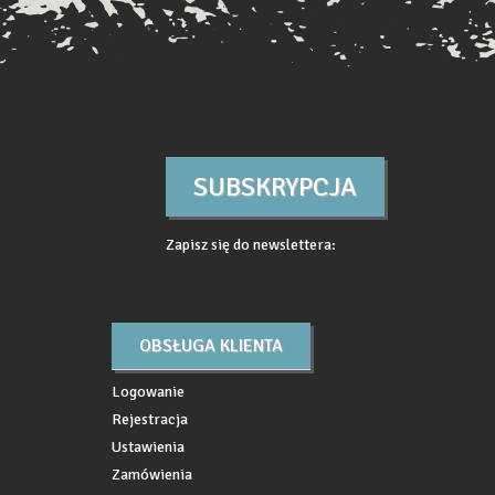
SUBSKRYPCJA
Zapisz się do newslettera:
OBSŁUGA KLIENTA
Logowanie
Rejestracja
Ustawienia
Zamówienia