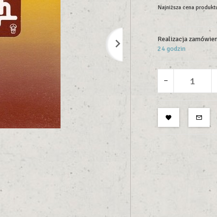
Najniższa cena produktu
Realizacja zamówien
24 godzin