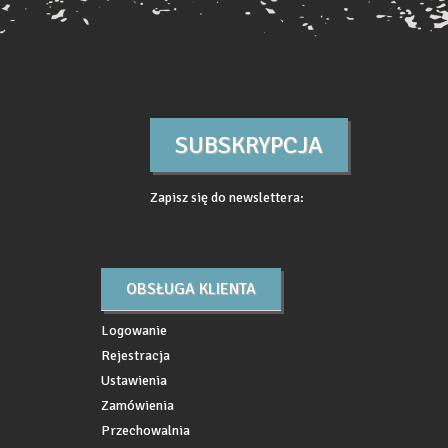
SUBSKRYPCJA
Zapisz się do newslettera:
OBSŁUGA KLIENTA
Logowanie
Rejestracja
Ustawienia
Zamówienia
Przechowalnia