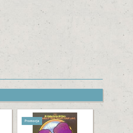
Promocja