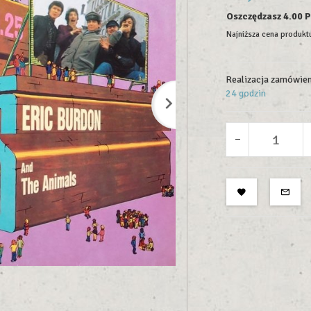
Oszczędzasz 4.00 
Najniższa cena produktu
Realizacja zamówien
24 godzin