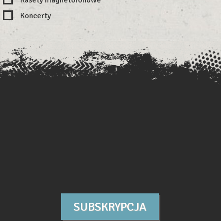
Koncerty
SUBSKRYPCJA