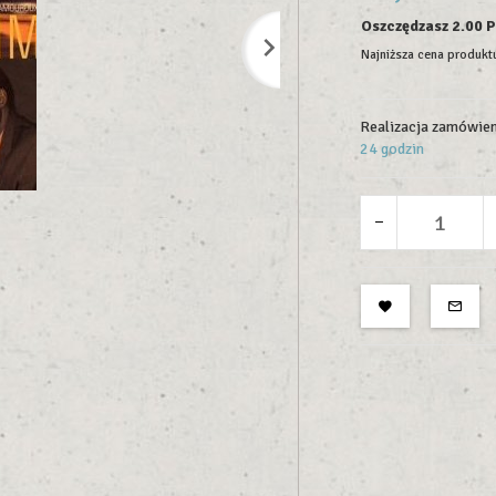
Oszczędzasz 2.00 
Najniższa cena produktu
Realizacja zamówien
24 godzin