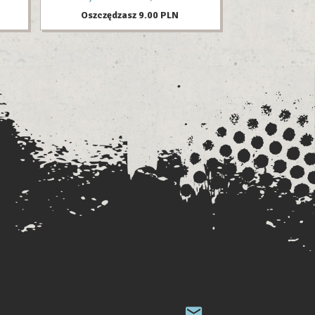
Oszczędzasz 9.00 PLN