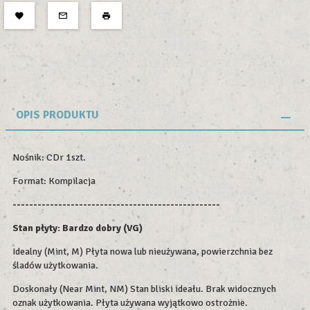
OPIS PRODUKTU
Nośnik: CDr 1szt.
Format: Kompilacja
--------------------------------------------------
Stan płyty:
Bardzo dobry (VG)
Idealny (Mint, M) Płyta nowa lub nieużywana, powierzchnia bez
śladów użytkowania.
Doskonały (Near Mint, NM) Stan bliski ideału. Brak widocznych
oznak użytkowania. Płyta używana wyjątkowo ostrożnie.