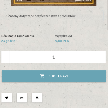
Zasoby dotyczące bezpieczeństwa i produktów
Realizacja zamówienia:
Wysyłka od:
24 godzin
9.00 PLN
KUP TERAZ!