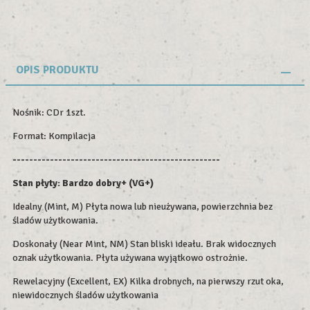
OPIS PRODUKTU
Nośnik: CDr 1szt.
Format: Kompilacja
--------------------------------------------------
Stan płyty:
Bardzo dobry+ (VG+)
Idealny (Mint, M) Płyta nowa lub nieużywana, powierzchnia bez
śladów użytkowania.
Doskonały (Near Mint, NM) Stan bliski ideału. Brak widocznych
oznak użytkowania. Płyta używana wyjątkowo ostrożnie.
Rewelacyjny (Excellent, EX) Kilka drobnych, na pierwszy rzut oka,
niewidocznych śladów użytkowania